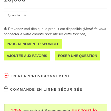
Prévenez-moi dès que le produit est disponible
(Merci de vous
connecter à votre compte pour utiliser cette fonction).
PROCHAINEMENT DISPONIBLE
AJOUTER AUX FAVORIS
POSER UNE QUESTION
EN RÉAPPROVISIONNEMENT
COMMANDE EN LIGNE SÉCURISÉE
-10%
sur tout le
re