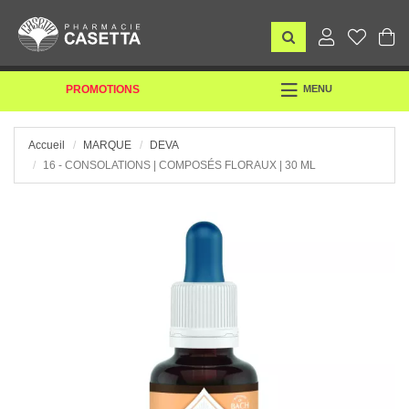
TOGGLE
PROMOTIONS
MENU
NAVIGATION
Accueil
MARQUE
DEVA
16 - CONSOLATIONS | COMPOSÉS FLORAUX | 30 ML