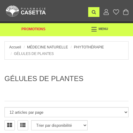
TOGGLE
PROMOTIONS
MENU
NAVIGATION
Accueil
MÉDECINE NATURELLE
PHYTOTHÉRAPIE
GÉLULES DE PLANTES
GÉLULES DE PLANTES