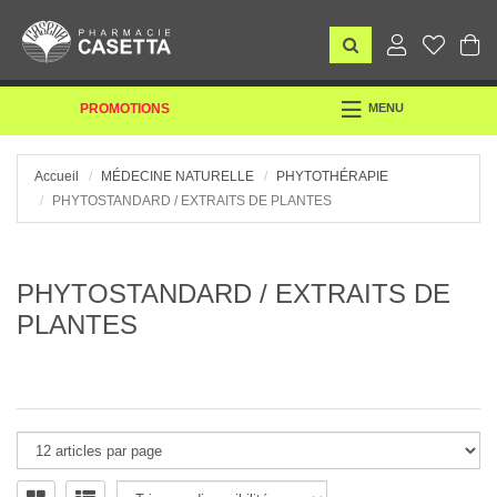
TOGGLE
PROMOTIONS
MENU
NAVIGATION
Accueil
MÉDECINE NATURELLE
PHYTOTHÉRAPIE
PHYTOSTANDARD / EXTRAITS DE PLANTES
PHYTOSTANDARD / EXTRAITS DE
PLANTES