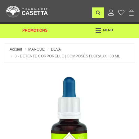
TOGGLE
PROMOTIONS
MENU
NAVIGATION
Accueil
MARQUE
DEVA
3 - DÉTENTE CORPORELLE | COMPOSÉS FLORAUX | 30 ML