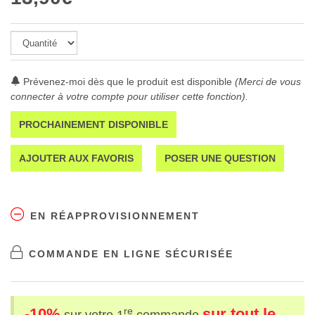
Prévenez-moi dès que le produit est disponible
(Merci de vous
connecter à votre compte pour utiliser cette fonction).
PROCHAINEMENT DISPONIBLE
AJOUTER AUX FAVORIS
POSER UNE QUESTION
EN RÉAPPROVISIONNEMENT
COMMANDE EN LIGNE SÉCURISÉE
-10%
sur tout le
re