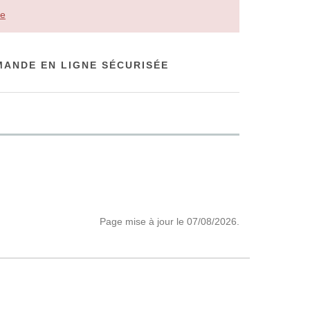
le
ANDE EN LIGNE SÉCURISÉE
Page mise à jour le 07/08/2026.