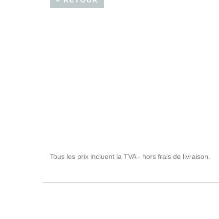
« RETOUR
Tous les prix incluent la TVA - hors frais de livraison.