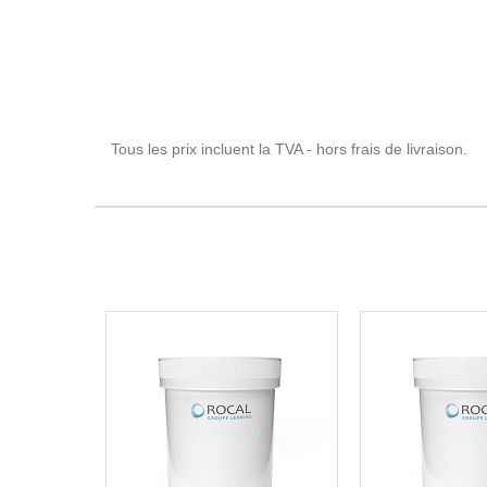
Tous les prix incluent la TVA - hors frais de livraison.