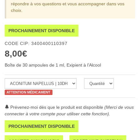
répondre à vos questions et vous accompagner dans vos
choix.
PROCHAINEMENT DISPONIBLE
CODE CIP: 3400400110397
8,00€
Boîte de 30 ampoules de 1 ml, Exipient à l'Alcool
ATTENTION MÉDICAMENT
Prévenez-moi dès que le produit est disponible
(Merci de vous
connecter à votre compte pour utiliser cette fonction).
PROCHAINEMENT DISPONIBLE