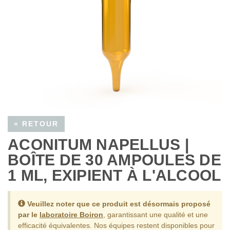
« RETOUR
ACONITUM NAPELLUS |
BOÎTE DE 30 AMPOULES DE
1 ML, EXIPIENT À L'ALCOOL
Veuillez noter que ce produit est désormais proposé
par le
laboratoire Boiron
, garantissant une qualité et une
efficacité équivalentes.
Nos équipes restent disponibles pour