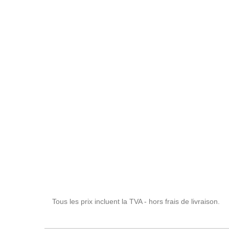
Tous les prix incluent la TVA - hors frais de livraison.