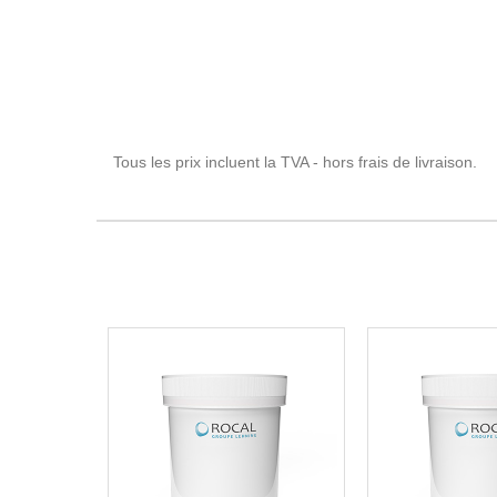
Tous les prix incluent la TVA - hors frais de livraison.