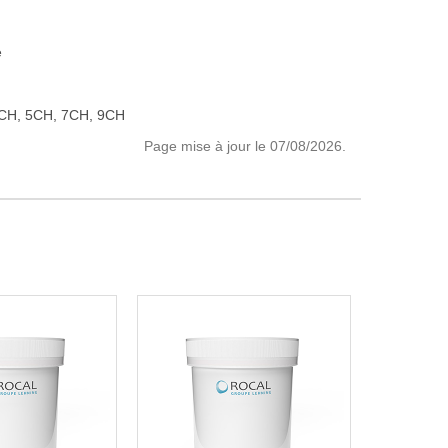
e
CH, 5CH, 7CH, 9CH
Page mise à jour le 07/08/2026.