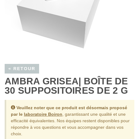
« RETOUR
AMBRA GRISEA| BOÎTE DE
30 SUPPOSITOIRES DE 2 G
Veuillez noter que ce produit est désormais proposé
par le
laboratoire Boiron
, garantissant une qualité et une
efficacité équivalentes.
Nos équipes restent disponibles pour
répondre à vos questions et vous accompagner dans vos
choix.