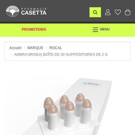
TOGGLE
PROMOTIONS
MENU
NAVIGATION
Accueil
MARQUE
ROCAL
AMBRA GRISEA| BOÎTE DE 30 SUPPOSITOIRES DE 2 G