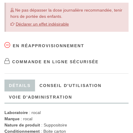
Ne pas dépasser la dose journalière recommandée, tenir
hors de portée des enfants.
Déclarer un effet indésirable
EN RÉAPPROVISIONNEMENT
COMMANDE EN LIGNE SÉCURISÉE
DÉTAILS
CONSEIL D'UTILISATION
VOIE D'ADMINISTRATION
Laboratoire
:
rocal
Marque
: rocal
Nature de produit
: Suppositoire
Conditionnement
: Boite carton