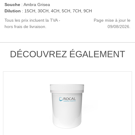
Souche
: Ambra Grisea
Dilution
: 15CH, 30CH, 4CH, 5CH, 7CH, 9CH
Tous les prix incluent la TVA -
Page mise à jour le
hors frais de livraison.
09/08/2026.
DÉCOUVREZ ÉGALEMENT