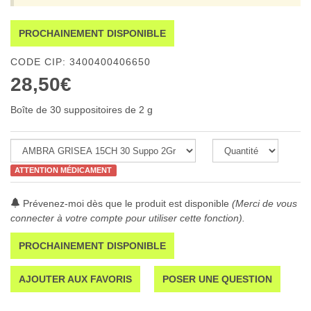
PROCHAINEMENT DISPONIBLE
CODE CIP: 3400400406650
28,50€
Boîte de 30 suppositoires de 2 g
ATTENTION MÉDICAMENT
Prévenez-moi dès que le produit est disponible
(Merci de vous
connecter à votre compte pour utiliser cette fonction).
PROCHAINEMENT DISPONIBLE
AJOUTER AUX FAVORIS
POSER UNE QUESTION