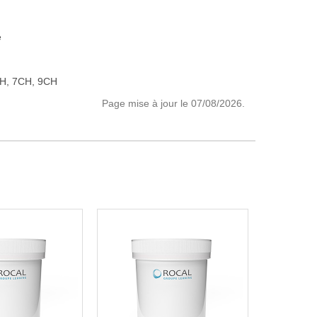
e
H, 7CH, 9CH
Page mise à jour le 07/08/2026.