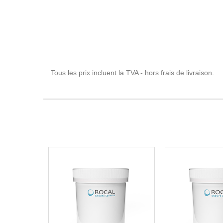
Tous les prix incluent la TVA - hors frais de livraison.