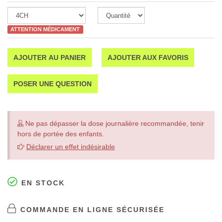
ATTENTION MÉDICAMENT
AJOUTER AU PANIER
AJOUTER AUX FAVORIS
POSER UNE QUESTION
Ne pas dépasser la dose journalière recommandée, tenir
hors de portée des enfants.
Déclarer un effet indésirable
EN STOCK
COMMANDE EN LIGNE SÉCURISÉE