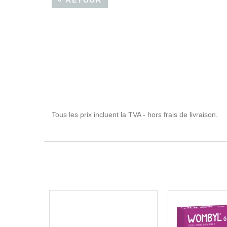
« RETOUR
Tous les prix incluent la TVA - hors frais de livraison.