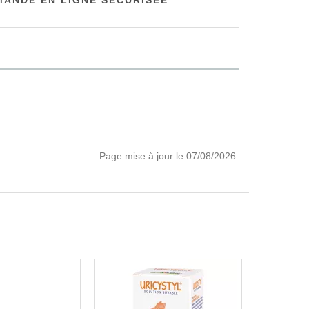
ANDE EN LIGNE SÉCURISÉE
Page mise à jour le 07/08/2026.