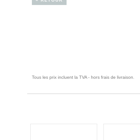
« RETOUR
Tous les prix incluent la TVA - hors frais de livraison.