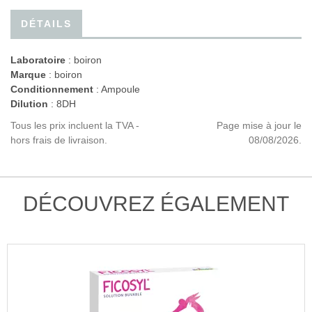
DÉTAILS
Laboratoire
:
boiron
Marque
: boiron
Conditionnement
: Ampoule
Dilution
: 8DH
Tous les prix incluent la TVA -
Page mise à jour le
hors frais de livraison.
08/08/2026.
DÉCOUVREZ ÉGALEMENT