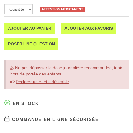
ATTENTION MÉDICAMENT
AJOUTER AU PANIER
AJOUTER AUX FAVORIS
POSER UNE QUESTION
Ne pas dépasser la dose journalière recommandée, tenir
hors de portée des enfants.
Déclarer un effet indésirable
EN STOCK
COMMANDE EN LIGNE SÉCURISÉE