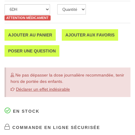
ATTENTION MÉDICAMENT
AJOUTER AU PANIER
AJOUTER AUX FAVORIS
POSER UNE QUESTION
Ne pas dépasser la dose journalière recommandée, tenir
hors de portée des enfants.
Déclarer un effet indésirable
EN STOCK
COMMANDE EN LIGNE SÉCURISÉE