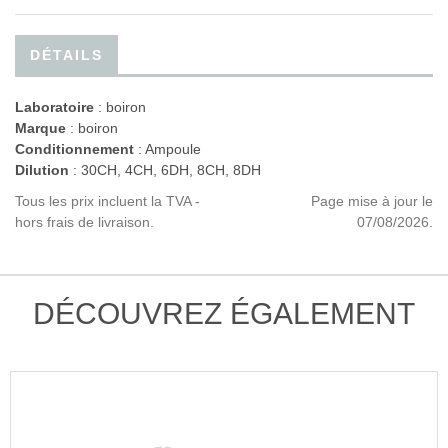
DÉTAILS
Laboratoire
:
boiron
Marque
: boiron
Conditionnement
: Ampoule
Dilution
: 30CH, 4CH, 6DH, 8CH, 8DH
Tous les prix incluent la TVA -
Page mise à jour le
hors frais de livraison.
07/08/2026.
DÉCOUVREZ ÉGALEMENT