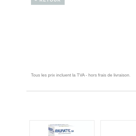
« RETOUR
Tous les prix incluent la TVA - hors frais de livraison.