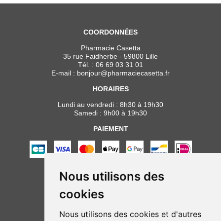
COORDONNÉES
Pharmacie Casetta
35 rue Faidherbe - 59800 Lille
Tél. :
06 69 03 31 01
E-mail :
bonjour
@
pharmaciecasetta.fr
HORAIRES
Lundi au vendredi : 8h30 à 19h30
Samedi : 9h00 à 19h30
PAIEMENT
Nous utilisons des
NOUS SUIVRE
cookies
Nous utilisons des cookies et d'autres