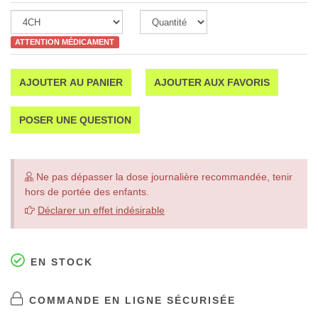
ATTENTION MÉDICAMENT
AJOUTER AU PANIER
AJOUTER AUX FAVORIS
POSER UNE QUESTION
Ne pas dépasser la dose journalière recommandée, tenir
hors de portée des enfants.
Déclarer un effet indésirable
EN STOCK
COMMANDE EN LIGNE SÉCURISÉE