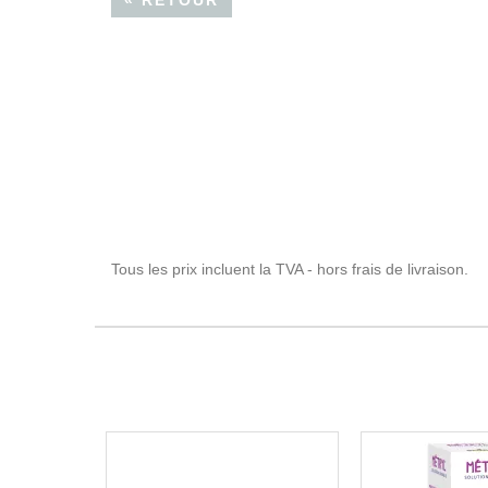
« RETOUR
Tous les prix incluent la TVA - hors frais de livraison.