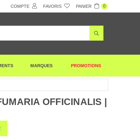
0
COMPTE
FAVORIS
PANIER
MENTS
MARQUES
PROMOTIONS
UMARIA OFFICINALIS |
R