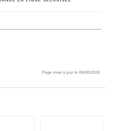
ANDE EN LIGNE SÉCURISÉE
Page mise à jour le 06/08/2026.