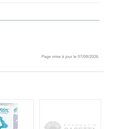
Page mise à jour le 07/08/2026.