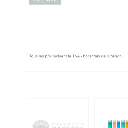
« RETOUR
Tous les prix incluent la TVA - hors frais de livraison.