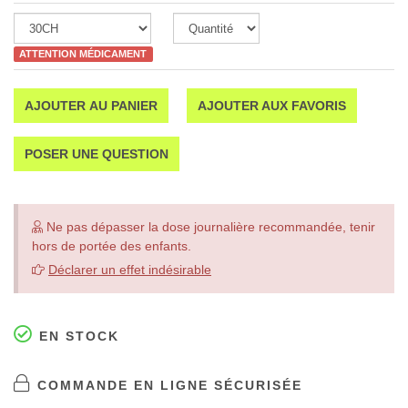
ATTENTION MÉDICAMENT
AJOUTER AU PANIER
AJOUTER AUX FAVORIS
POSER UNE QUESTION
Ne pas dépasser la dose journalière recommandée, tenir
hors de portée des enfants.
Déclarer un effet indésirable
EN STOCK
COMMANDE EN LIGNE SÉCURISÉE