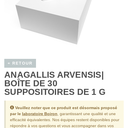
« RETOUR
ANAGALLIS ARVENSIS|
BOÎTE DE 30
SUPPOSITOIRES DE 1 G
Veuillez noter que ce produit est désormais proposé
par le
laboratoire Boiron
, garantissant une qualité et une
efficacité équivalentes.
Nos équipes restent disponibles pour
répondre à vos questions et vous accompagner dans vos