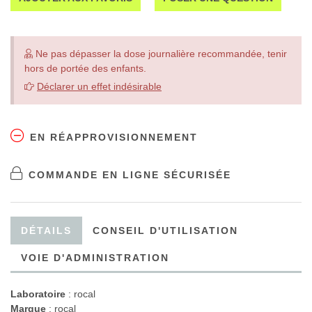
Ne pas dépasser la dose journalière recommandée, tenir
hors de portée des enfants.
Déclarer un effet indésirable
EN RÉAPPROVISIONNEMENT
COMMANDE EN LIGNE SÉCURISÉE
DÉTAILS
CONSEIL D'UTILISATION
VOIE D'ADMINISTRATION
Laboratoire
:
rocal
Marque
: rocal