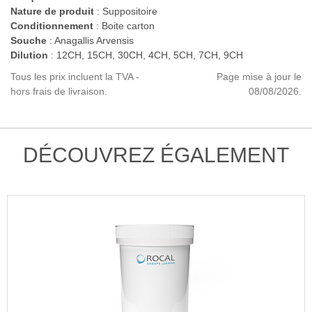
Nature de produit
: Suppositoire
Conditionnement
: Boite carton
Souche
: Anagallis Arvensis
Dilution
: 12CH, 15CH, 30CH, 4CH, 5CH, 7CH, 9CH
Tous les prix incluent la TVA -
Page mise à jour le
hors frais de livraison.
08/08/2026.
DÉCOUVREZ ÉGALEMENT