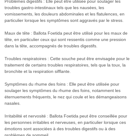
Problèmes digestifs : Elle peut être utilisée pour soulager les
troubles gastro-intestinaux tels que les nausées, les
vomissements, les douleurs abdominales et les flatulences, en
particulier lorsque les symptômes sont aggravés par le stress.
Maux de tête : Ballota Foetida peut être utilisé pour les maux de
tête, en particulier ceux qui sont ressentis comme une pression
dans la tête, accompagnés de troubles digestifs.
Troubles respiratoires : Cette souche peut être envisagée pour le
traitement de certains troubles respiratoires, tels que la toux, la
bronchite et la respiration sifflante.
Symptômes du rhume des foins : Elle peut être utilisée pour
soulager les symptômes du rhume des foins, notamment les
éternuements fréquents, le nez qui coule et les démangeaisons
nasales.
Irritabilité et nervosité : Ballota Foetida peut être conseillée pour
les personnes irritables et nerveuses, en particulier lorsque ces
émotions sont associées à des troubles digestifs ou à des
problèmes de sommeil.