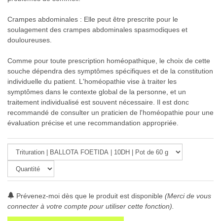
Crampes abdominales : Elle peut être prescrite pour le
soulagement des crampes abdominales spasmodiques et
douloureuses.
Comme pour toute prescription homéopathique, le choix de cette
souche dépendra des symptômes spécifiques et de la constitution
individuelle du patient. L'homéopathie vise à traiter les
symptômes dans le contexte global de la personne, et un
traitement individualisé est souvent nécessaire. Il est donc
recommandé de consulter un praticien de l'homéopathie pour une
évaluation précise et une recommandation appropriée.
Prévenez-moi dès que le produit est disponible
(Merci de vous
connecter à votre compte pour utiliser cette fonction).