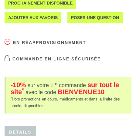
PROCHAINEMENT DISPONIBLE
AJOUTER AUX FAVORIS
POSER UNE QUESTION
EN RÉAPPROVISIONNEMENT
COMMANDE EN LIGNE SÉCURISÉE
-10%
sur tout le
re
sur votre 1
commande
*
site
BIENVENUE10
avec le code
*
Hors promotions en cours, médicaments et dans la limite des
stocks disponibles
DÉTAILS