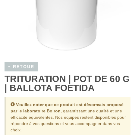
« RETOUR
TRITURATION | POT DE 60 G
| BALLOTA FOETIDA
Veuillez noter que ce produit est désormais proposé
par le
laboratoire Boiron
, garantissant une qualité et une
efficacité équivalentes.
Nos équipes restent disponibles pour
répondre à vos questions et vous accompagner dans vos
choix.