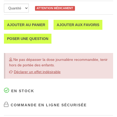
ATTENTION MÉDICAMENT
AJOUTER AU PANIER
AJOUTER AUX FAVORIS
POSER UNE QUESTION
Ne pas dépasser la dose journalière recommandée, tenir
hors de portée des enfants.
Déclarer un effet indésirable
EN STOCK
COMMANDE EN LIGNE SÉCURISÉE