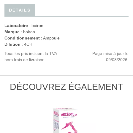
DÉTAILS
Laboratoire
:
boiron
Marque
: boiron
Conditionnement
: Ampoule
Dilution
: 4CH
Tous les prix incluent la TVA -
Page mise à jour le
hors frais de livraison.
09/08/2026.
DÉCOUVREZ ÉGALEMENT