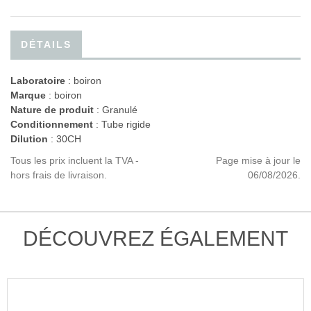
DÉTAILS
Laboratoire
:
boiron
Marque
: boiron
Nature de produit
: Granulé
Conditionnement
: Tube rigide
Dilution
: 30CH
Tous les prix incluent la TVA -
Page mise à jour le
hors frais de livraison.
06/08/2026.
DÉCOUVREZ ÉGALEMENT