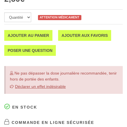
ATTENTION MÉDICAMENT
AJOUTER AU PANIER
AJOUTER AUX FAVORIS
POSER UNE QUESTION
Ne pas dépasser la dose journalière recommandée, tenir
hors de portée des enfants.
Déclarer un effet indésirable
EN STOCK
COMMANDE EN LIGNE SÉCURISÉE