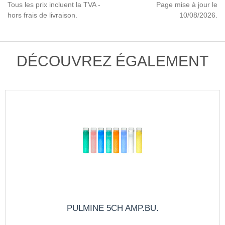
Tous les prix incluent la TVA -
Page mise à jour le
hors frais de livraison.
10/08/2026.
DÉCOUVREZ ÉGALEMENT
PULMINE 5CH AMP.BU.