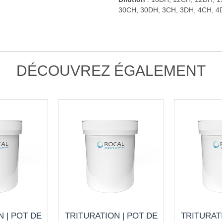
30CH, 30DH, 3CH, 3DH, 4CH, 4
DÉCOUVREZ ÉGALEMENT
 | POT DE
TRITURATION | POT DE
TRITURAT