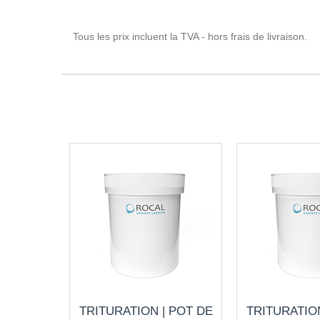
Tous les prix incluent la TVA - hors frais de livraison.
TRITURATION | POT DE
TRITURATION