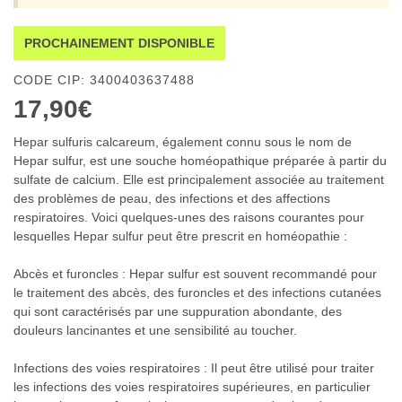
PROCHAINEMENT DISPONIBLE
CODE CIP: 3400403637488
17,90€
Hepar sulfuris calcareum, également connu sous le nom de
Hepar sulfur, est une souche homéopathique préparée à partir du
sulfate de calcium. Elle est principalement associée au traitement
des problèmes de peau, des infections et des affections
respiratoires. Voici quelques-unes des raisons courantes pour
lesquelles Hepar sulfur peut être prescrit en homéopathie :
Abcès et furoncles : Hepar sulfur est souvent recommandé pour
le traitement des abcès, des furoncles et des infections cutanées
qui sont caractérisés par une suppuration abondante, des
douleurs lancinantes et une sensibilité au toucher.
Infections des voies respiratoires : Il peut être utilisé pour traiter
les infections des voies respiratoires supérieures, en particulier