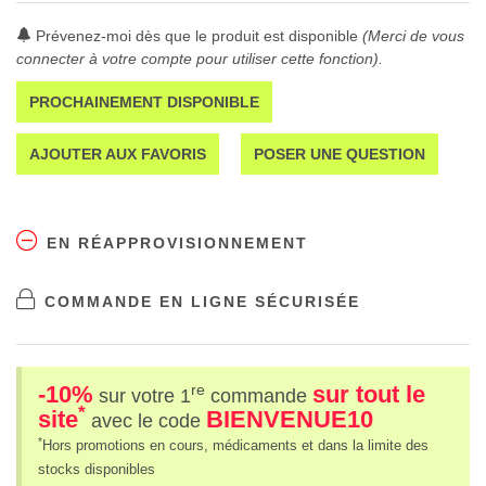
Prévenez-moi dès que le produit est disponible
(Merci de vous
connecter à votre compte pour utiliser cette fonction).
PROCHAINEMENT DISPONIBLE
AJOUTER AUX FAVORIS
POSER UNE QUESTION
EN RÉAPPROVISIONNEMENT
COMMANDE EN LIGNE SÉCURISÉE
-10%
sur tout le
re
sur votre 1
commande
*
site
BIENVENUE10
avec le code
*
Hors promotions en cours, médicaments et dans la limite des
stocks disponibles