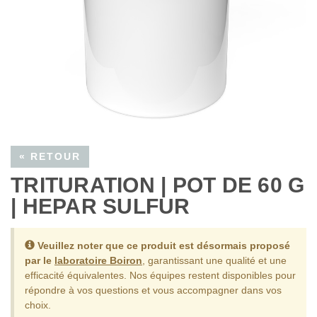
« RETOUR
TRITURATION | POT DE 60 G
| HEPAR SULFUR
Veuillez noter que ce produit est désormais proposé
par le
laboratoire Boiron
, garantissant une qualité et une
efficacité équivalentes.
Nos équipes restent disponibles pour
répondre à vos questions et vous accompagner dans vos
choix.