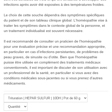
infections après avoir été exposées à des températures froides.
Le choix de cette souche dépendra des symptômes spécifiques
du patient et de son tableau clinique global. L'homéopathie vise à
traiter les symptômes dans le contexte global de la personne, et
un traitement individualisé est souvent nécessaire.
Il est recommandé de consulter un praticien de l'homéopathie
pour une évaluation précise et une recommandation appropriée,
en particulier en cas d'infections persistantes, de problèmes de
peau graves, de sinusite ou d'otite. Bien que l'homéopathie
puisse être utilisée en complément des traitements médicaux
conventionnels, il est important de discuter de son utilisation avec
un professionnel de la santé, en particulier si vous avez des
conditions médicales sous-jacentes ou si vous prenez d'autres
médicaments.