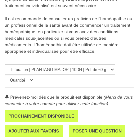
traitement individualisé est souvent nécessaire.
Il est recommandé de consulter un praticien de l'homéopathie ou
un professionnel de la santé avant de commencer un traitement
homéopathique, en particulier si vous avez des conditions
médicales sous-jacentes ou si vous prenez d'autres
médicaments. L'homéopathie doit être utilisée de manière
appropriée et individualisée pour être efficace.
Prévenez-moi dès que le produit est disponible
(Merci de vous
connecter à votre compte pour utiliser cette fonction).
PROCHAINEMENT DISPONIBLE
AJOUTER AUX FAVORIS
POSER UNE QUESTION