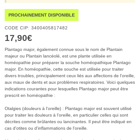
PROCHAINEMENT DISPONIBLE
CODE CIP: 3400405817482
17,90€
Plantago major, également connue sous le nom de Plantain
majeur ou Plantain lancéolé, est une plante utilisée en
homéopathie pour préparer la souche homéopathique Plantago
major. En homéopathie, cette souche est utilisée pour traiter
divers troubles, principalement ceux liés aux affections de l'oreille,
aux maux de dents et aux problèmes respiratoires. Voici quelques
indications courantes pour lesquelles Plantago major peut être
prescrit en homéopathie :
Otalgies (douleurs à l'oreille) : Plantago major est souvent utilisé
pour traiter les douleurs à l'oreille, en particulier celles qui sont
décrites comme brûlantes ou lancinantes. Il peut être indiqué en
cas d'otites ou d'inflammations de l'oreille.