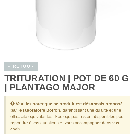
« RETOUR
TRITURATION | POT DE 60 G
| PLANTAGO MAJOR
Veuillez noter que ce produit est désormais proposé
par le
laboratoire Boiron
, garantissant une qualité et une
efficacité équivalentes.
Nos équipes restent disponibles pour
répondre à vos questions et vous accompagner dans vos
choix.