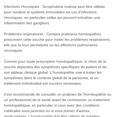
Infections chroniques : Scrophularia nodosa peut être utilisée
pour soutenir le système immunitaire en cas d'infections
chroniques, en particulier celles qui peuvent entraîner une
inflammation des ganglions.
Problèmes respiratoires : Certains praticiens homéopathes
prescrivent cette souche pour traiter les problèmes respiratoires,
tels que la toux persistante ou les affections pulmonaires
chroniques.
Comme pour toute prescription homéopathique, le choix de la
souche dépendra des symptômes spécifiques du patient et de
son tableau clinique global. L'homéopathie vise à traiter les
symptômes dans le contexte global de la personne, et un
traitement individualisé est souvent nécessaire.
Il est recommandé de consulter un praticien de l'homéopathie ou
un professionnel de la santé avant de commencer un traitement
homéopathique, en particulier si vous avez des conditions
médicales sous-jacentes ou si vous prenez d'autres
médicaments. L'homéopathie doit être utilisée de manière