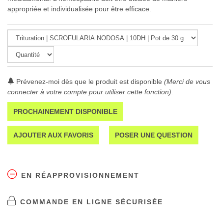
appropriée et individualisée pour être efficace.
Prévenez-moi dès que le produit est disponible
(Merci de vous
connecter à votre compte pour utiliser cette fonction).
PROCHAINEMENT DISPONIBLE
AJOUTER AUX FAVORIS
POSER UNE QUESTION
EN RÉAPPROVISIONNEMENT
COMMANDE EN LIGNE SÉCURISÉE