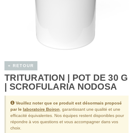
« RETOUR
TRITURATION | POT DE 30 G
| SCROFULARIA NODOSA
Veuillez noter que ce produit est désormais proposé
par le
laboratoire Boiron
, garantissant une qualité et une
efficacité équivalentes.
Nos équipes restent disponibles pour
répondre à vos questions et vous accompagner dans vos
choix.