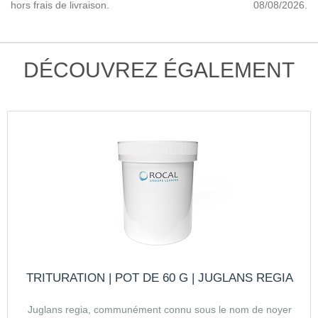
hors frais de livraison.
08/08/2026.
DÉCOUVREZ ÉGALEMENT
TRITURATION | POT DE 60 G | JUGLANS REGIA
Juglans regia, communément connu sous le nom de noyer