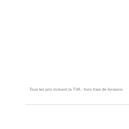
Tous les prix incluent la TVA - hors frais de livraison.