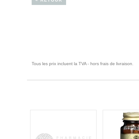
« RETOUR
Tous les prix incluent la TVA - hors frais de livraison.