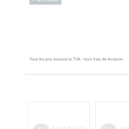
« RETOUR
Tous les prix incluent la TVA - hors frais de livraison.