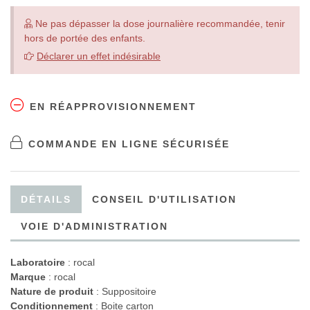
Ne pas dépasser la dose journalière recommandée, tenir
hors de portée des enfants.
Déclarer un effet indésirable
EN RÉAPPROVISIONNEMENT
COMMANDE EN LIGNE SÉCURISÉE
DÉTAILS
CONSEIL D'UTILISATION
VOIE D'ADMINISTRATION
Laboratoire
:
rocal
Marque
: rocal
Nature de produit
: Suppositoire
Conditionnement
: Boite carton