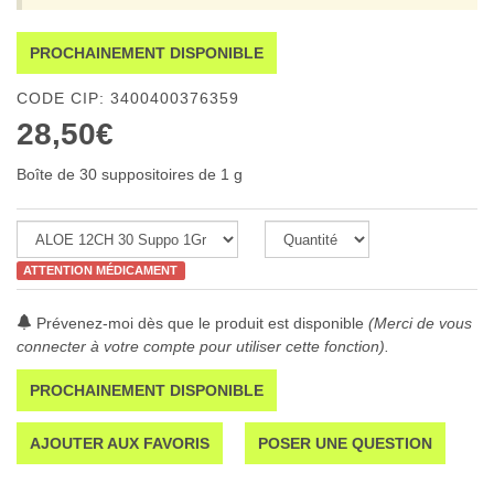
PROCHAINEMENT DISPONIBLE
CODE CIP: 3400400376359
28,50€
Boîte de 30 suppositoires de 1 g
ATTENTION MÉDICAMENT
Prévenez-moi dès que le produit est disponible
(Merci de vous
connecter à votre compte pour utiliser cette fonction).
PROCHAINEMENT DISPONIBLE
AJOUTER AUX FAVORIS
POSER UNE QUESTION