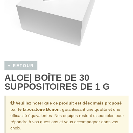
« RETOUR
ALOE| BOÎTE DE 30
SUPPOSITOIRES DE 1 G
Veuillez noter que ce produit est désormais proposé
par le
laboratoire Boiron
, garantissant une qualité et une
efficacité équivalentes.
Nos équipes restent disponibles pour
répondre à vos questions et vous accompagner dans vos
choix.