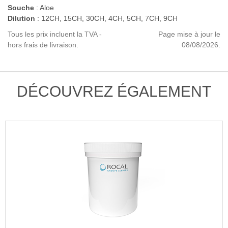
Souche
: Aloe
Dilution
: 12CH, 15CH, 30CH, 4CH, 5CH, 7CH, 9CH
Tous les prix incluent la TVA -
Page mise à jour le
hors frais de livraison.
08/08/2026.
DÉCOUVREZ ÉGALEMENT