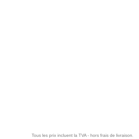
Tous les prix incluent la TVA - hors frais de livraison.