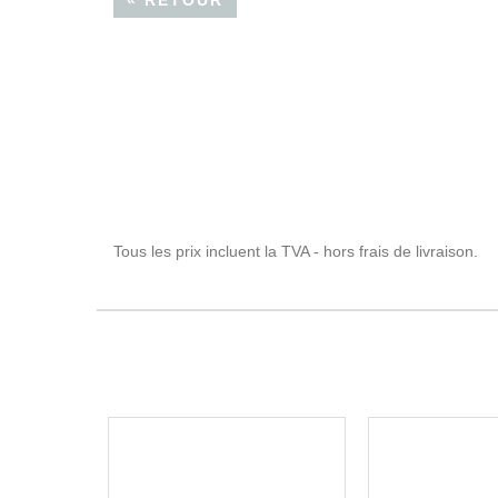
« RETOUR
Tous les prix incluent la TVA - hors frais de livraison.