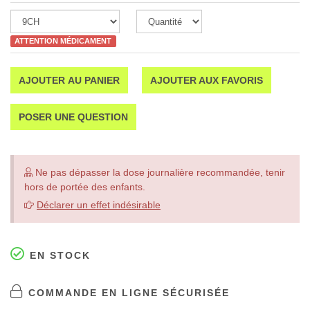
ATTENTION MÉDICAMENT
AJOUTER AU PANIER
AJOUTER AUX FAVORIS
POSER UNE QUESTION
Ne pas dépasser la dose journalière recommandée, tenir
hors de portée des enfants.
Déclarer un effet indésirable
EN STOCK
COMMANDE EN LIGNE SÉCURISÉE