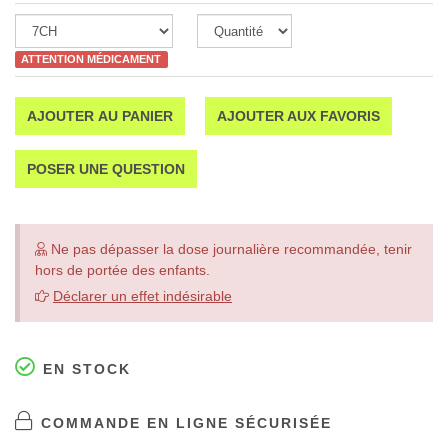
ATTENTION MÉDICAMENT
AJOUTER AU PANIER
AJOUTER AUX FAVORIS
POSER UNE QUESTION
Ne pas dépasser la dose journalière recommandée, tenir
hors de portée des enfants.
Déclarer un effet indésirable
EN STOCK
COMMANDE EN LIGNE SÉCURISÉE