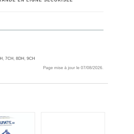
ANDE EN LIGNE SÉCURISÉE
H, 7CH, 8DH, 9CH
Page mise à jour le 07/08/2026.