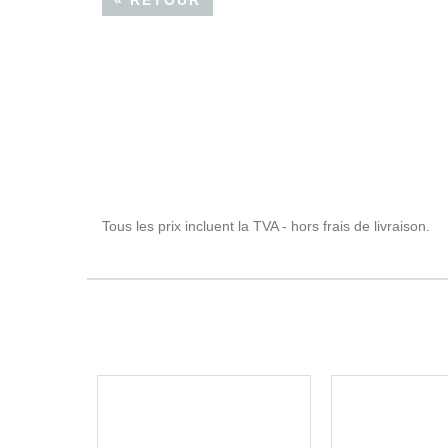
« RETOUR
Tous les prix incluent la TVA - hors frais de livraison.