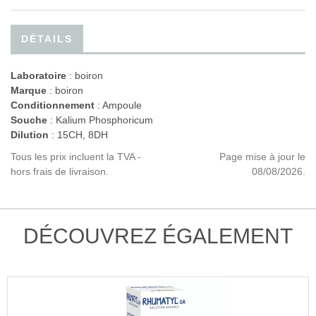
DÉTAILS
Laboratoire
:
boiron
Marque
: boiron
Conditionnement
: Ampoule
Souche
: Kalium Phosphoricum
Dilution
: 15CH, 8DH
Tous les prix incluent la TVA -
Page mise à jour le
hors frais de livraison.
08/08/2026.
DÉCOUVREZ ÉGALEMENT