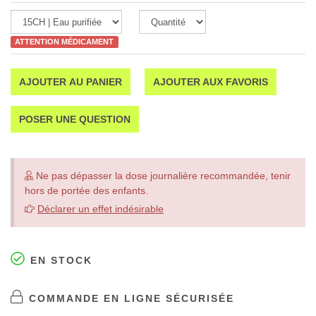
ATTENTION MÉDICAMENT
AJOUTER AU PANIER
AJOUTER AUX FAVORIS
POSER UNE QUESTION
Ne pas dépasser la dose journalière recommandée, tenir
hors de portée des enfants.
Déclarer un effet indésirable
EN STOCK
COMMANDE EN LIGNE SÉCURISÉE