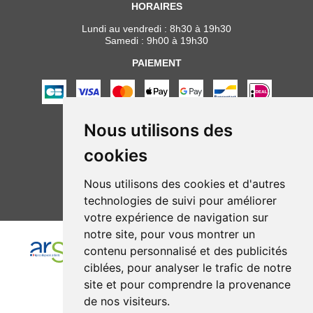
HORAIRES
Lundi au vendredi : 8h30 à 19h30
Samedi : 9h00 à 19h30
PAIEMENT
Nous utilisons des
NOUS SUIVRE
cookies
Nous utilisons des cookies et d'autres
technologies de suivi pour améliorer
votre expérience de navigation sur
notre site, pour vous montrer un
contenu personnalisé et des publicités
ciblées, pour analyser le trafic de notre
site et pour comprendre la provenance
de nos visiteurs.