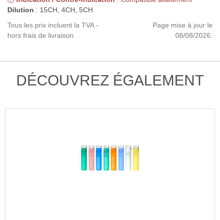
Dilution
: 15CH, 4CH, 5CH
Tous les prix incluent la TVA -
Page mise à jour le
hors frais de livraison.
08/08/2026.
DÉCOUVREZ ÉGALEMENT