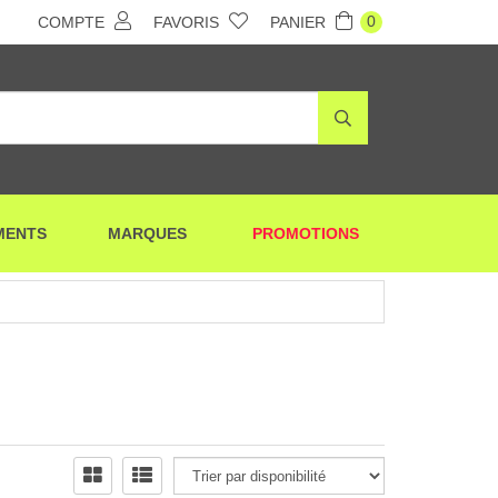
0
COMPTE
FAVORIS
PANIER
MENTS
MARQUES
PROMOTIONS