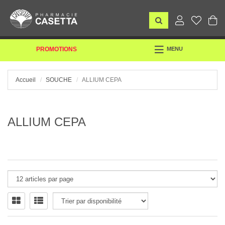
TOGGLE
PROMOTIONS
MENU
NAVIGATION
Accueil
SOUCHE
ALLIUM CEPA
ALLIUM CEPA