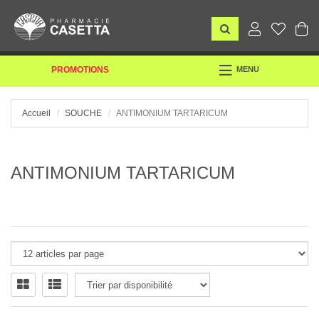
TOGGLE
PROMOTIONS
MENU
NAVIGATION
Accueil
SOUCHE
ANTIMONIUM TARTARICUM
ANTIMONIUM TARTARICUM