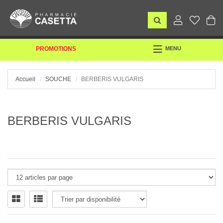
TOGGLE
PROMOTIONS
MENU
NAVIGATION
Accueil
SOUCHE
BERBERIS VULGARIS
BERBERIS VULGARIS