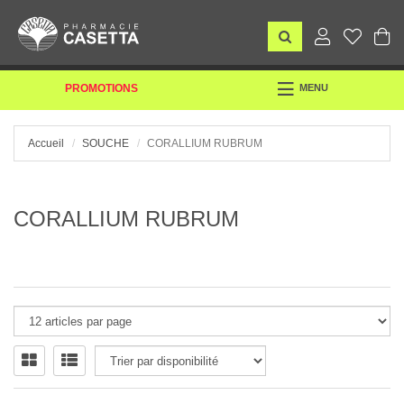
TOGGLE
PROMOTIONS
MENU
NAVIGATION
Accueil
SOUCHE
CORALLIUM RUBRUM
CORALLIUM RUBRUM