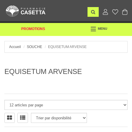
TOGGLE
PROMOTIONS
MENU
NAVIGATION
Accueil
SOUCHE
EQUISETUM ARVENSE
EQUISETUM ARVENSE