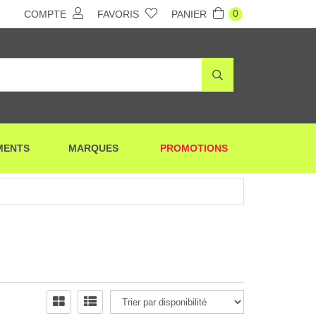
0
COMPTE
FAVORIS
PANIER
MENTS
MARQUES
PROMOTIONS