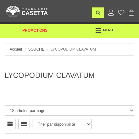
TOGGLE
PROMOTIONS
MENU
NAVIGATION
Accueil
SOUCHE
LYCOPODIUM CLAVATUM
LYCOPODIUM CLAVATUM