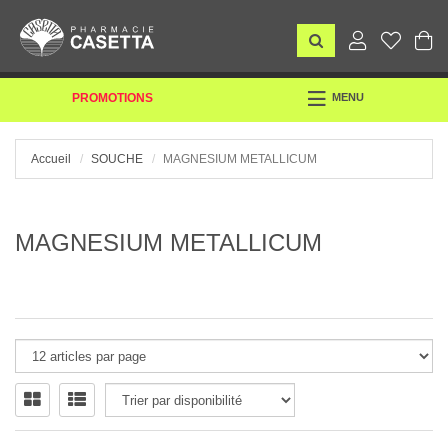
TOGGLE
PROMOTIONS
MENU
NAVIGATION
Accueil
SOUCHE
MAGNESIUM METALLICUM
MAGNESIUM METALLICUM